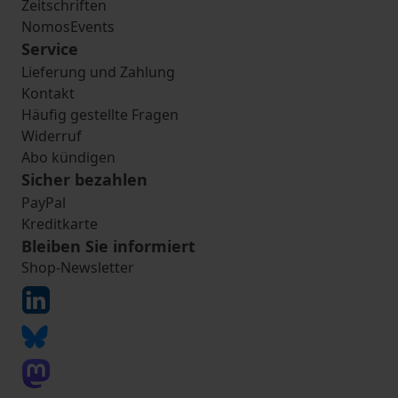
Zeitschriften
NomosEvents
Service
Lieferung und Zahlung
Kontakt
Häufig gestellte Fragen
Widerruf
Abo kündigen
Sicher bezahlen
PayPal
Kreditkarte
Bleiben Sie informiert
Shop-Newsletter