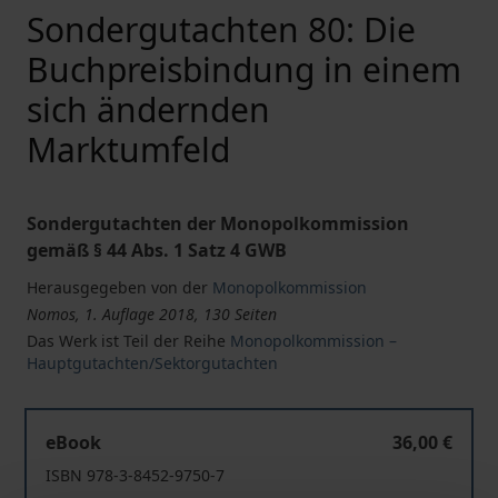
Sondergutachten 80: Die
Buchpreisbindung in einem
sich ändernden
Marktumfeld
Sondergutachten der Monopolkommission
gemäß § 44 Abs. 1 Satz 4 GWB
Herausgegeben von der
Monopolkommission
Nomos, 1. Auflage 2018, 130 Seiten
Das Werk ist Teil der Reihe
Monopolkommission –
Hauptgutachten/Sektorgutachten
Sondergutachten 80: Die Buchpreisbindung in einem s
eBook
36,00 €
ISBN 978-3-8452-9750-7