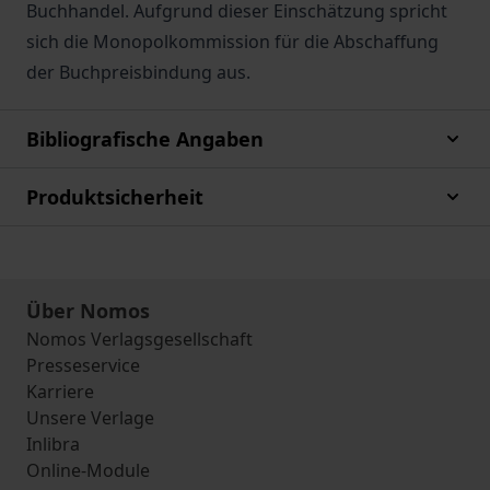
Buchhandel. Aufgrund dieser Einschätzung spricht
sich die Monopolkommission für die Abschaffung
der Buchpreisbindung aus.
Bibliografische Angaben
Produktsicherheit
Über Nomos
Nomos Verlagsgesellschaft
Presseservice
Karriere
Unsere Verlage
Inlibra
Online-Module