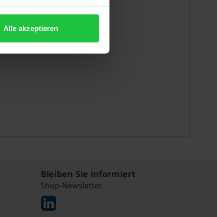
Alle akzeptieren
Bleiben Sie informiert
Shop-Newsletter