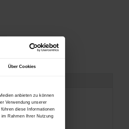
gen
Über Cookies
Produktsicherheit
 Medien anbieten zu können
hrer Verwendung unserer
 führen diese Informationen
ie im Rahmen Ihrer Nutzung