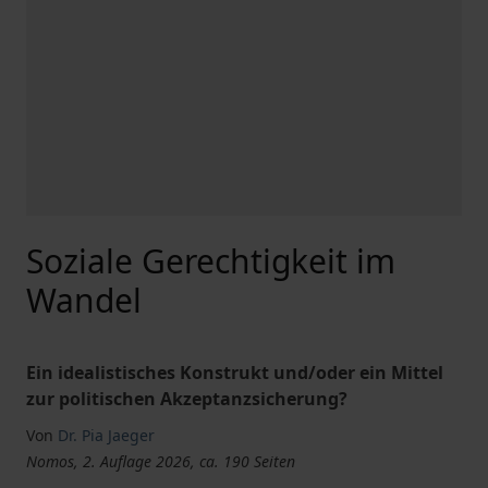
Soziale Gerechtigkeit im
Wandel
Ein idealistisches Konstrukt und/oder ein Mittel
zur politischen Akzeptanzsicherung?
Von
Dr. Pia Jaeger
Nomos, 2. Auflage 2026, ca. 190 Seiten