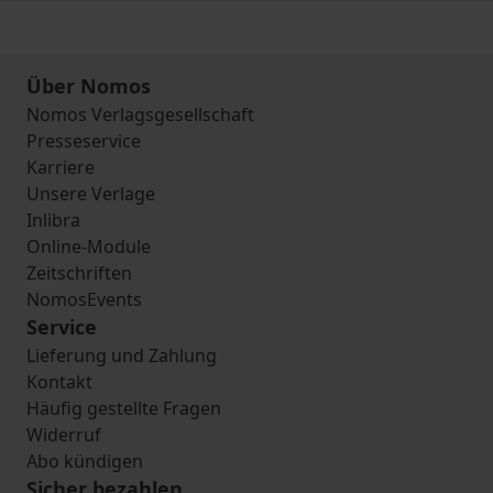
Über Nomos
Nomos Verlagsgesellschaft
Presseservice
Karriere
Unsere Verlage
Inlibra
Online-Module
Zeitschriften
NomosEvents
Service
Lieferung und Zahlung
Kontakt
Häufig gestellte Fragen
Widerruf
Abo kündigen
Sicher bezahlen