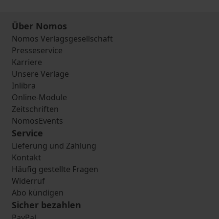
Über Nomos
Nomos Verlagsgesellschaft
Presseservice
Karriere
Unsere Verlage
Inlibra
Online-Module
Zeitschriften
NomosEvents
Service
Lieferung und Zahlung
Kontakt
Häufig gestellte Fragen
Widerruf
Abo kündigen
Sicher bezahlen
PayPal