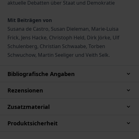
aktuelle Debatten über Staat und Demokratie
Mit Beiträgen von
Susana de Castro, Susan Dieleman, Marie-Luisa
Frick, Jens Hacke, Christoph Held, Dirk Jörke, Ulf
Schulenberg, Christian Schwaabe, Torben
Schwuchow, Martin Seeliger und Veith Selk.
Bibliografische Angaben
Rezensionen
Zusatzmaterial
Produktsicherheit