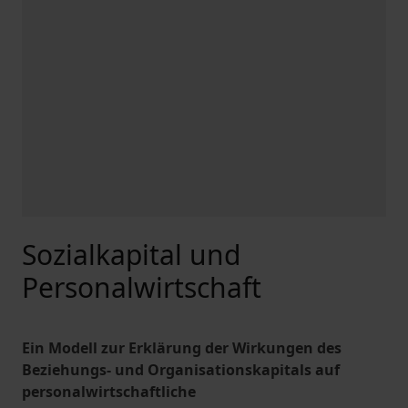
Sozialkapital und
Personalwirtschaft
Ein Modell zur Erklärung der Wirkungen des
Beziehungs- und Organisationskapitals auf
personalwirtschaftliche