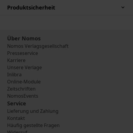
Produktsicherheit
Über Nomos
Nomos Verlagsgesellschaft
Presseservice
Karriere
Unsere Verlage
Inlibra
Online-Module
Zeitschriften
NomosEvents
Service
Lieferung und Zahlung
Kontakt
Häufig gestellte Fragen
Widerruf