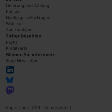
Lieferung und Zahlung
Kontakt
Häufig gestellte Fragen
Widerruf
Abo kündigen
Sicher bezahlen
PayPal
Kreditkarte
Bleiben Sie informiert
Shop-Newsletter
Impressum
|
AGB
|
Datenschutz
|