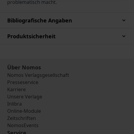
problematisch macht.
Bibliografische Angaben
Produktsicherheit
Über Nomos
Nomos Verlagsgesellschaft
Presseservice
Karriere
Unsere Verlage
Inlibra
Online-Module
Zeitschriften
NomosEvents
Service