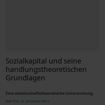
Sozialkapital und seine
handlungstheoretischen
Grundlagen
Eine wissenschaftstheoretische Untersuchung
Von
Prof. Dr. Johannes Marx