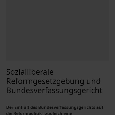
Sozialliberale
Reformgesetzgebung und
Bundesverfassungsgericht
Der Einfluß des Bundesverfassungsgerichts auf
die Reformpolitik - zugleich eine