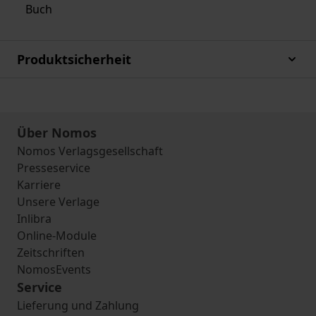
Buch
Produktsicherheit
Über Nomos
Nomos Verlagsgesellschaft
Presseservice
Karriere
Unsere Verlage
Inlibra
Online-Module
Zeitschriften
NomosEvents
Service
Lieferung und Zahlung