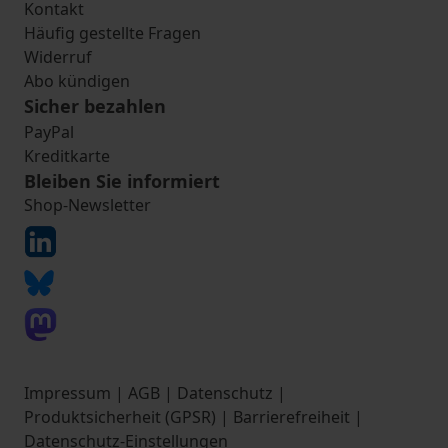
Kontakt
Häufig gestellte Fragen
Widerruf
Abo kündigen
Sicher bezahlen
PayPal
Kreditkarte
Bleiben Sie informiert
Shop-Newsletter
Impressum
|
AGB
|
Datenschutz
|
Produktsicherheit (GPSR)
|
Barrierefreiheit
|
Datenschutz-Einstellungen