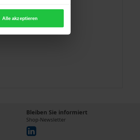
Alle akzeptieren
Bleiben Sie informiert
Shop-Newsletter