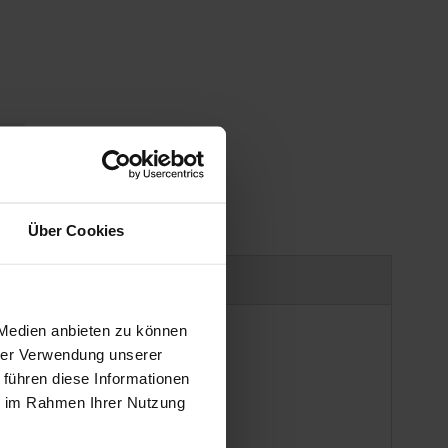
gen
Über Cookies
Produktsicherheit
 Medien anbieten zu können
hrer Verwendung unserer
 führen diese Informationen
ie im Rahmen Ihrer Nutzung