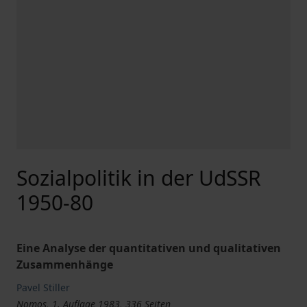
Sozialpolitik in der UdSSR
1950-80
Eine Analyse der quantitativen und qualitativen
Zusammenhänge
Pavel Stiller
Nomos, 1. Auflage 1983, 336 Seiten