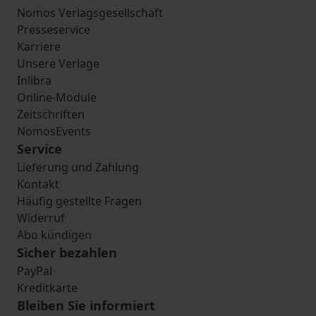
Nomos Verlagsgesellschaft
Presseservice
Karriere
Unsere Verlage
Inlibra
Online-Module
Zeitschriften
NomosEvents
Service
Lieferung und Zahlung
Kontakt
Häufig gestellte Fragen
Widerruf
Abo kündigen
Sicher bezahlen
PayPal
Kreditkarte
Bleiben Sie informiert