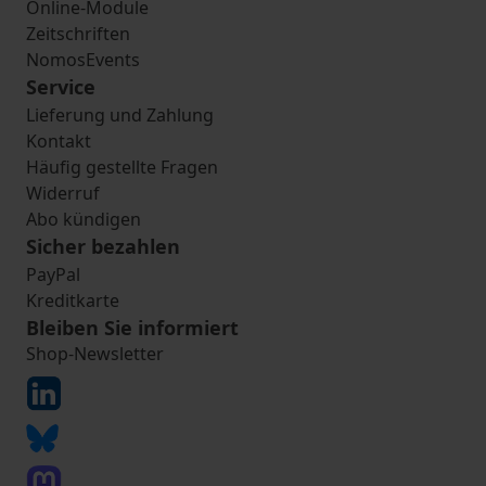
Online-Module
Zeitschriften
NomosEvents
Service
Lieferung und Zahlung
Kontakt
Häufig gestellte Fragen
Widerruf
Abo kündigen
Sicher bezahlen
PayPal
Kreditkarte
Bleiben Sie informiert
Shop-Newsletter