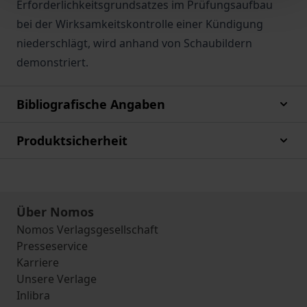
Erforderlichkeitsgrundsatzes im Prüfungsaufbau
bei der Wirksamkeitskontrolle einer Kündigung
niederschlägt, wird anhand von Schaubildern
demonstriert.
Bibliografische Angaben
Produktsicherheit
Über Nomos
Nomos Verlagsgesellschaft
Presseservice
Karriere
Unsere Verlage
Inlibra