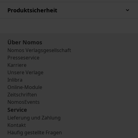
Produktsicherheit
Über Nomos
Nomos Verlagsgesellschaft
Presseservice
Karriere
Unsere Verlage
Inlibra
Online-Module
Zeitschriften
NomosEvents
Service
Lieferung und Zahlung
Kontakt
Häufig gestellte Fragen