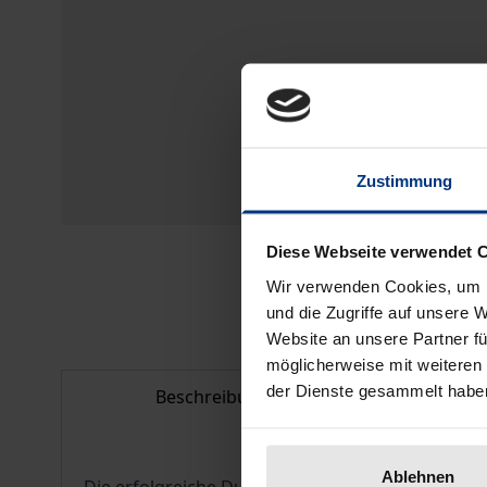
Zustimmung
Diese Webseite verwendet 
Wir verwenden Cookies, um I
und die Zugriffe auf unsere 
Website an unsere Partner fü
möglicherweise mit weiteren
der Dienste gesammelt habe
Beschreibung
Bib
Ablehnen