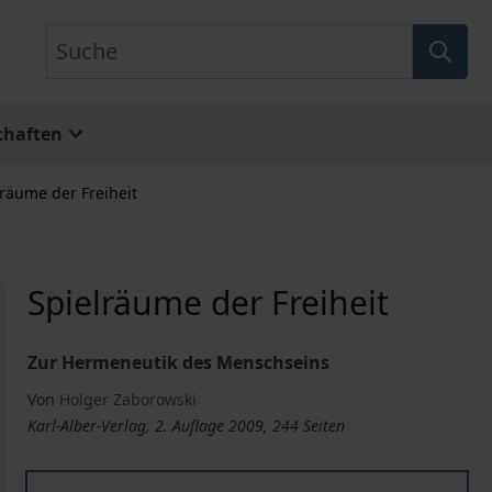
Suche
chaften
lräume der Freiheit
Spielräume der Freiheit
Zur Hermeneutik des Menschseins
Von
Holger Zaborowski
Karl-Alber-Verlag, 2. Auflage 2009, 244 Seiten