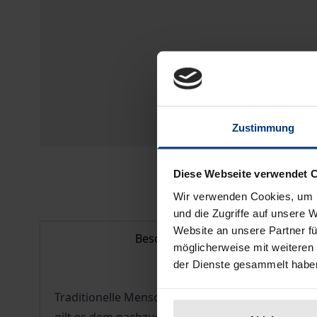
Zustimmung
Diese Webseite verwendet 
Wir verwenden Cookies, um I
und die Zugriffe auf unsere 
Website an unsere Partner fü
Beschreibung
möglicherweise mit weiteren
der Dienste gesammelt habe
Traditionelle Menschenbilder sind in der Krise.