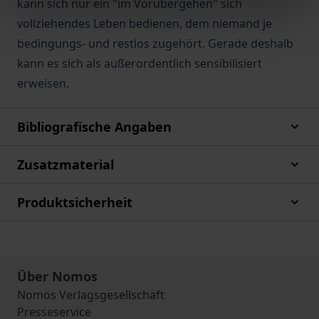
kann sich nur ein "im Vorübergehen" sich
vollziehendes Leben bedienen, dem niemand je
bedingungs- und restlos zugehört. Gerade deshalb
kann es sich als außerordentlich sensibilisiert
erweisen.
Bibliografische Angaben
Zusatzmaterial
Produktsicherheit
Über Nomos
Nomos Verlagsgesellschaft
Presseservice