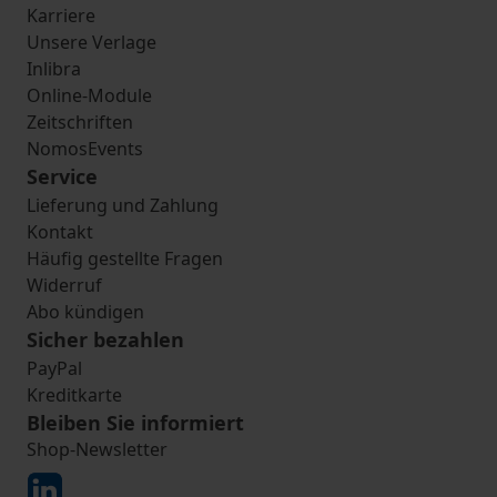
Karriere
Unsere Verlage
Inlibra
Online-Module
Zeitschriften
NomosEvents
Service
Lieferung und Zahlung
Kontakt
Häufig gestellte Fragen
Widerruf
Abo kündigen
Sicher bezahlen
PayPal
Kreditkarte
Bleiben Sie informiert
Shop-Newsletter