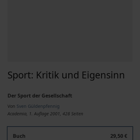
Sport: Kritik und Eigensinn
Der Sport der Gesellschaft
Von
Sven Güldenpfennig
Academia, 1. Auflage 2001, 428 Seiten
Buch
29,50 €