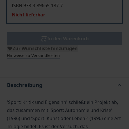
ISBN 978-3-89665-187-7
Nicht lieferbar
In den Warenkorb
Zur Wunschliste hinzufügen
Hinweise zu Versandkosten
Beschreibung
'Sport: Kritik und Eigensinn' schließt ein Projekt ab,
das zusammen mit 'Sport: Autonomie und Krise'
(1996) und 'Sport: Kunst oder Leben?' (1996) eine Art
Trilogie bildet. Es ist der Versuch, das