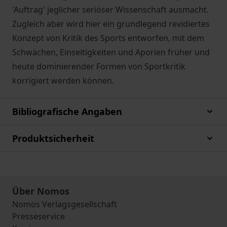
'Auftrag' jeglicher seriöser Wissenschaft ausmacht.
Zugleich aber wird hier ein grundlegend revidiertes
Konzept von Kritik des Sports entworfen, mit dem
Schwächen, Einseitigkeiten und Aporien früher und
heute dominierender Formen von Sportkritik
korrigiert werden können.
Bibliografische Angaben
Produktsicherheit
Über Nomos
Nomos Verlagsgesellschaft
Presseservice