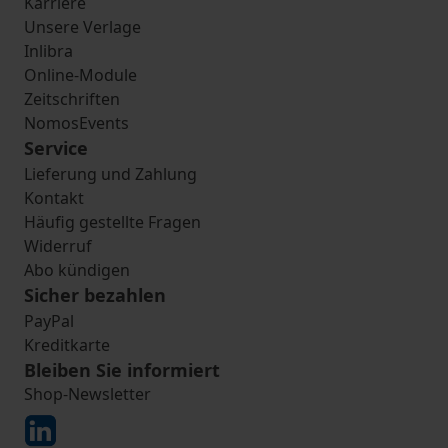
Karriere
Unsere Verlage
Inlibra
Online-Module
Zeitschriften
NomosEvents
Service
Lieferung und Zahlung
Kontakt
Häufig gestellte Fragen
Widerruf
Abo kündigen
Sicher bezahlen
PayPal
Kreditkarte
Bleiben Sie informiert
Shop-Newsletter