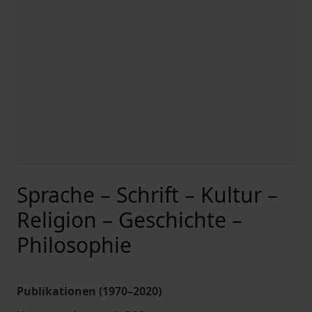
Sprache – Schrift – Kultur –
Religion – Geschichte –
Philosophie
Publikationen (1970–2020)