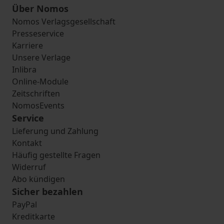
Über Nomos
Nomos Verlagsgesellschaft
Presseservice
Karriere
Unsere Verlage
Inlibra
Online-Module
Zeitschriften
NomosEvents
Service
Lieferung und Zahlung
Kontakt
Häufig gestellte Fragen
Widerruf
Abo kündigen
Sicher bezahlen
PayPal
Kreditkarte