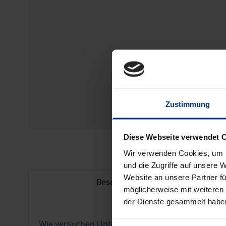
Zustimmung
Diese Webseite verwendet 
Wir verwenden Cookies, um I
und die Zugriffe auf unsere 
Website an unsere Partner fü
Beschreibung
möglicherweise mit weiteren
der Dienste gesammelt habe
Wie versuchen Unternehmen, ihre Entscheidungen