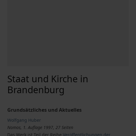
Staat und Kirche in
Brandenburg
Grundsätzliches und Aktuelles
Wolfgang Huber
Nomos, 1. Auflage 1997, 27 Seiten
Das Werk ist Teil der Reihe
Veröffentlichungen der