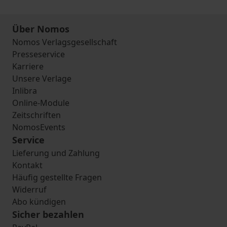
Über Nomos
Nomos Verlagsgesellschaft
Presseservice
Karriere
Unsere Verlage
Inlibra
Online-Module
Zeitschriften
NomosEvents
Service
Lieferung und Zahlung
Kontakt
Häufig gestellte Fragen
Widerruf
Abo kündigen
Sicher bezahlen