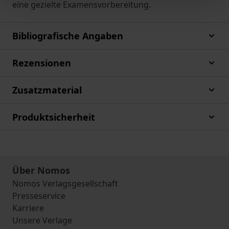
eine gezielte Examensvorbereitung.
Bibliografische Angaben
Rezensionen
Zusatzmaterial
Produktsicherheit
Über Nomos
Nomos Verlagsgesellschaft
Presseservice
Karriere
Unsere Verlage