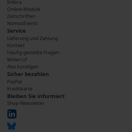
Inlibra
Online-Module
Zeitschriften
NomosEvents
Service
Lieferung und Zahlung
Kontakt
Häufig gestellte Fragen
Widerruf
Abo kündigen
Sicher bezahlen
PayPal
Kreditkarte
Bleiben Sie informiert
Shop-Newsletter