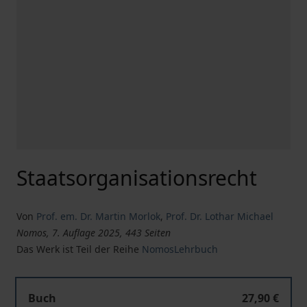
Staatsorganisationsrecht
Von
Prof. em. Dr. Martin Morlok
,
Prof. Dr. Lothar Michael
Nomos, 7. Auflage 2025, 443 Seiten
Das Werk ist Teil der Reihe
NomosLehrbuch
Staatsorganisationsrecht
Buch
27,90 €