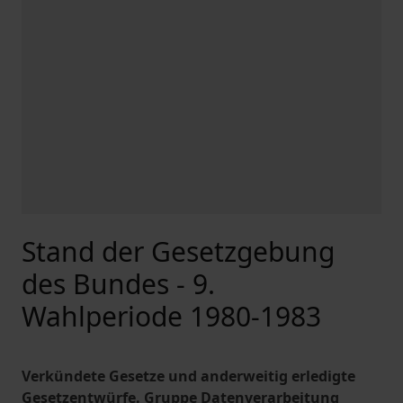
Stand der Gesetzgebung
des Bundes - 9.
Wahlperiode 1980-1983
Verkündete Gesetze und anderweitig erledigte
Gesetzentwürfe. Gruppe Datenverarbeitung