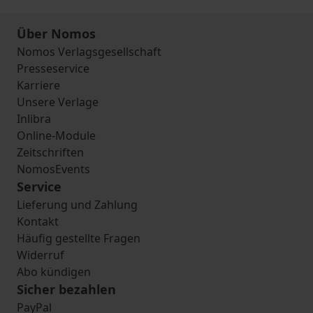
Über Nomos
Nomos Verlagsgesellschaft
Presseservice
Karriere
Unsere Verlage
Inlibra
Online-Module
Zeitschriften
NomosEvents
Service
Lieferung und Zahlung
Kontakt
Häufig gestellte Fragen
Widerruf
Abo kündigen
Sicher bezahlen
PayPal