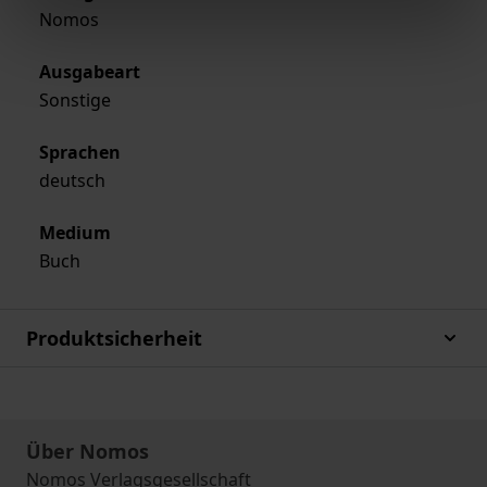
Nomos
Ausgabeart
Sonstige
Sprachen
deutsch
Medium
Buch
Produktsicherheit
Über Nomos
Nomos Verlagsgesellschaft