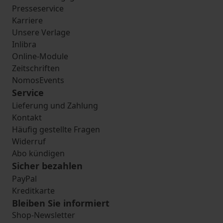
Presseservice
Karriere
Unsere Verlage
Inlibra
Online-Module
Zeitschriften
NomosEvents
Service
Lieferung und Zahlung
Kontakt
Häufig gestellte Fragen
Widerruf
Abo kündigen
Sicher bezahlen
PayPal
Kreditkarte
Bleiben Sie informiert
Shop-Newsletter