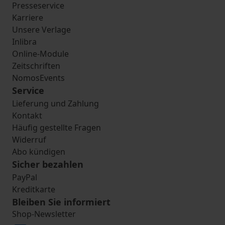
Presseservice
Karriere
Unsere Verlage
Inlibra
Online-Module
Zeitschriften
NomosEvents
Service
Lieferung und Zahlung
Kontakt
Häufig gestellte Fragen
Widerruf
Abo kündigen
Sicher bezahlen
PayPal
Kreditkarte
Bleiben Sie informiert
Shop-Newsletter