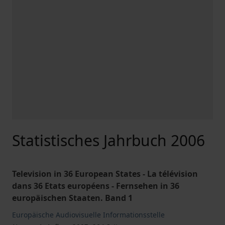
Statistisches Jahrbuch 2006
Television in 36 European States - La télévision
dans 36 Etats européens - Fernsehen in 36
europäischen Staaten. Band 1
Europäische Audiovisuelle Informationsstelle