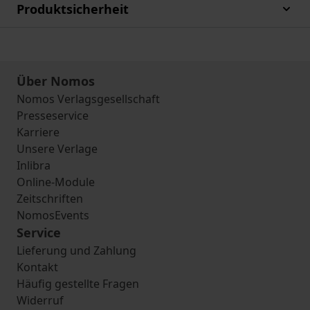
Produktsicherheit
Über Nomos
Nomos Verlagsgesellschaft
Presseservice
Karriere
Unsere Verlage
Inlibra
Online-Module
Zeitschriften
NomosEvents
Service
Lieferung und Zahlung
Kontakt
Häufig gestellte Fragen
Widerruf