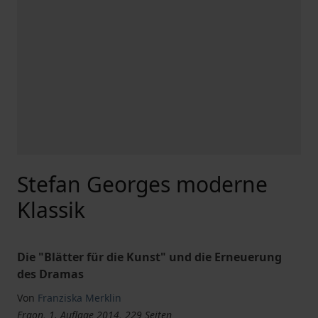
Stefan Georges moderne
Klassik
Die "Blätter für die Kunst" und die Erneuerung
des Dramas
Von
Franziska Merklin
Ergon, 1. Auflage 2014, 229 Seiten