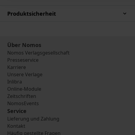
Produktsicherheit
Über Nomos
Nomos Verlagsgesellschaft
Presseservice
Karriere
Unsere Verlage
Inlibra
Online-Module
Zeitschriften
NomosEvents
Service
Lieferung und Zahlung
Kontakt
Häufig gestellte Fragen