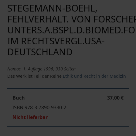
STEGEMANN-BOEHL,
FEHLVERHALT. VON FORSCHE
UNTERS.A.BSPL.D.BIOMED.FO
IM RECHTSVERGL.USA-
DEUTSCHLAND
Nomos, 1. Auflage 1996, 330 Seiten
Das Werk ist Teil der Reihe
Ethik und Recht in der Medizin
Buch
37,00 €
ISBN 978-3-7890-9330-2
Nicht lieferbar