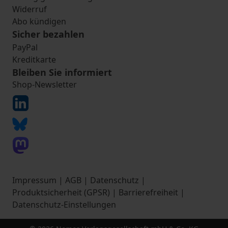
Widerruf
Abo kündigen
Sicher bezahlen
PayPal
Kreditkarte
Bleiben Sie informiert
Shop-Newsletter
Impressum
|
AGB
|
Datenschutz
|
Produktsicherheit (GPSR)
|
Barrierefreiheit
|
Datenschutz-Einstellungen