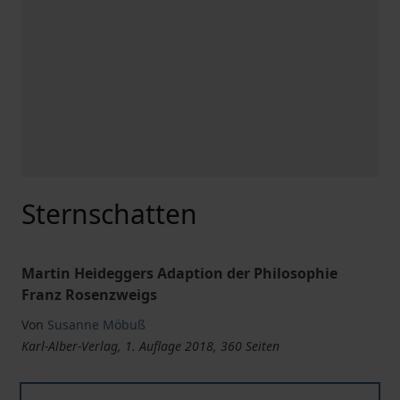
Sternschatten
Martin Heideggers Adaption der Philosophie
Franz Rosenzweigs
Von
Susanne Möbuß
Karl-Alber-Verlag, 1. Auflage 2018, 360 Seiten
Sternschatten