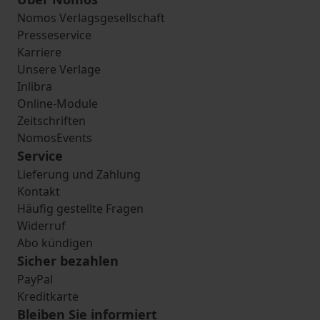
Nomos Verlagsgesellschaft
Presseservice
Karriere
Unsere Verlage
Inlibra
Online-Module
Zeitschriften
NomosEvents
Service
Lieferung und Zahlung
Kontakt
Häufig gestellte Fragen
Widerruf
Abo kündigen
Sicher bezahlen
PayPal
Kreditkarte
Bleiben Sie informiert