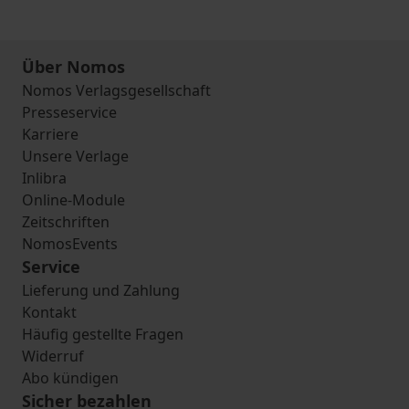
Über Nomos
Nomos Verlagsgesellschaft
Presseservice
Karriere
Unsere Verlage
Inlibra
Online-Module
Zeitschriften
NomosEvents
Service
Lieferung und Zahlung
Kontakt
Häufig gestellte Fragen
Widerruf
Abo kündigen
Sicher bezahlen