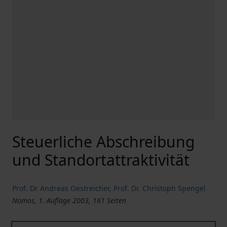
Steuerliche Abschreibung
und Standortattraktivität
Prof. Dr Andreas Oestreicher
,
Prof. Dr. Christoph Spengel
Nomos, 1. Auflage 2003, 161 Seiten