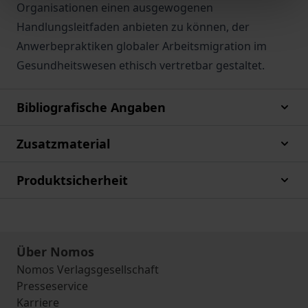
Organisationen einen ausgewogenen
Handlungsleitfaden anbieten zu können, der
Anwerbepraktiken globaler Arbeitsmigration im
Gesundheitswesen ethisch vertretbar gestaltet.
Bibliografische Angaben
Zusatzmaterial
Produktsicherheit
Über Nomos
Nomos Verlagsgesellschaft
Presseservice
Karriere