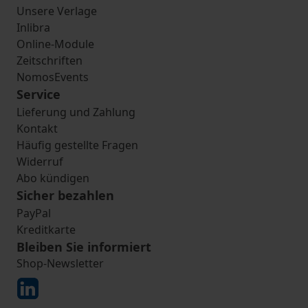
Unsere Verlage
Inlibra
Online-Module
Zeitschriften
NomosEvents
Service
Lieferung und Zahlung
Kontakt
Häufig gestellte Fragen
Widerruf
Abo kündigen
Sicher bezahlen
PayPal
Kreditkarte
Bleiben Sie informiert
Shop-Newsletter