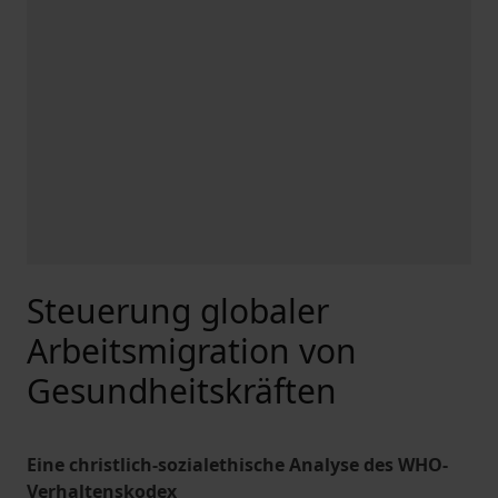
Steuerung globaler
Arbeitsmigration von
Gesundheitskräften
Eine christlich-sozialethische Analyse des WHO-
Verhaltenskodex