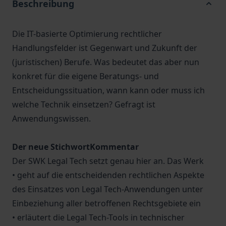
Beschreibung
Die IT-basierte Optimierung rechtlicher
Handlungsfelder ist Gegenwart und Zukunft der
(juristischen) Berufe. Was bedeutet das aber nun
konkret für die eigene Beratungs- und
Entscheidungssituation, wann kann oder muss ich
welche Technik einsetzen? Gefragt ist
Anwendungswissen.
Der neue StichwortKommentar
Der SWK Legal Tech setzt genau hier an. Das Werk
• geht auf die entscheidenden rechtlichen Aspekte
des Einsatzes von Legal Tech-Anwendungen unter
Einbeziehung aller betroffenen Rechtsgebiete ein
• erläutert die Legal Tech-Tools in technischer