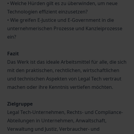
• Welche Hürden gilt es zu überwinden, um neue
Technologien effizient einzusetzen?
• Wie greifen E-Justice und E-Government in die
unternehmerischen Prozesse und Kanzleiprozesse
ein?
Fazit
Das Werk ist das ideale Arbeitsmittel für alle, die sich
mit den praktischen, rechtlichen, wirtschaftlichen
und technischen Aspekten von Legal Tech vertraut
machen oder ihre Kenntnis vertiefen möchten.
Zielgruppe
Legal Tech-Unternehmen, Rechts- und Compliance-
Abteilungen in Unternehmen, Anwaltschaft,
Verwaltung und Justiz, Verbraucher- und