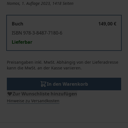
Nomos, 1. Auflage 2023, 1418 Seiten
Buch
149,00 €
ISBN 978-3-8487-7180-6
Lieferbar
Preisangaben inkl. MwSt. Abhängig von der Lieferadresse
kann die MwSt. an der Kasse variieren.
In den Warenkorb
Zur Wunschliste hinzufügen
Hinweise zu Versandkosten