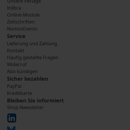
Unsere Verlage
Inlibra
Online-Module
Zeitschriften
NomosEvents
Service
Lieferung und Zahlung
Kontakt
Häufig gestellte Fragen
Widerruf
Abo kündigen
Sicher bezahlen
PayPal
Kreditkarte
Bleiben Sie informiert
Shop-Newsletter