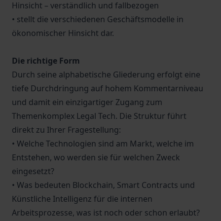
Hinsicht – verständlich und fallbezogen
• stellt die verschiedenen Geschäftsmodelle in
ökonomischer Hinsicht dar.
Die richtige Form
Durch seine alphabetische Gliederung erfolgt eine
tiefe Durchdringung auf hohem Kommentarniveau
und damit ein einzigartiger Zugang zum
Themenkomplex Legal Tech. Die Struktur führt
direkt zu Ihrer Fragestellung:
• Welche Technologien sind am Markt, welche im
Entstehen, wo werden sie für welchen Zweck
eingesetzt?
• Was bedeuten Blockchain, Smart Contracts und
Künstliche Intelligenz für die internen
Arbeitsprozesse, was ist noch oder schon erlaubt?