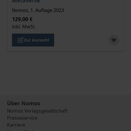
Metaverse
Nomos, 1. Auflage 2023
129,00 €
inkl. MwSt.
Zur Auswahl
Über Nomos
Nomos Verlagsgesellschaft
Presseservice
Karriere