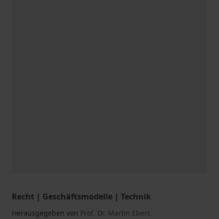
Recht | Geschäftsmodelle | Technik
Herausgegeben von
Prof. Dr. Martin Ebers