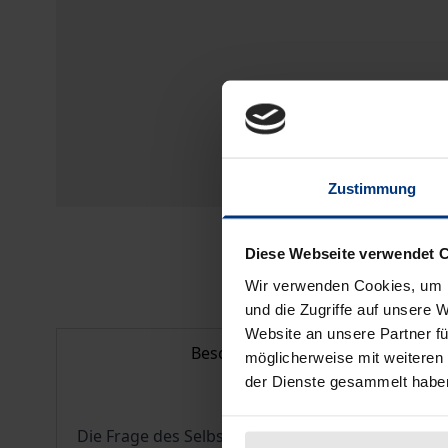
Zustimmung
Diese Webseite verwendet 
Wir verwenden Cookies, um I
und die Zugriffe auf unsere 
Website an unsere Partner fü
Beschreibung
möglicherweise mit weiteren
der Dienste gesammelt habe
Die Frage des Selbstbewusstseins gehört zu d