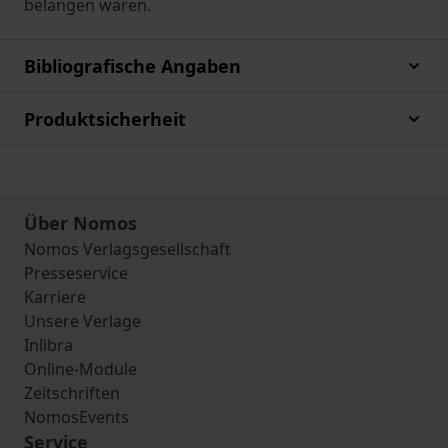
belangen wären.
Bibliografische Angaben
Produktsicherheit
Über Nomos
Nomos Verlagsgesellschaft
Presseservice
Karriere
Unsere Verlage
Inlibra
Online-Module
Zeitschriften
NomosEvents
Service