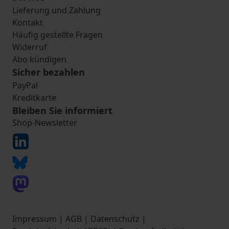
Lieferung und Zahlung
Kontakt
Häufig gestellte Fragen
Widerruf
Abo kündigen
Sicher bezahlen
PayPal
Kreditkarte
Bleiben Sie informiert
Shop-Newsletter
Impressum
|
AGB
|
Datenschutz
|