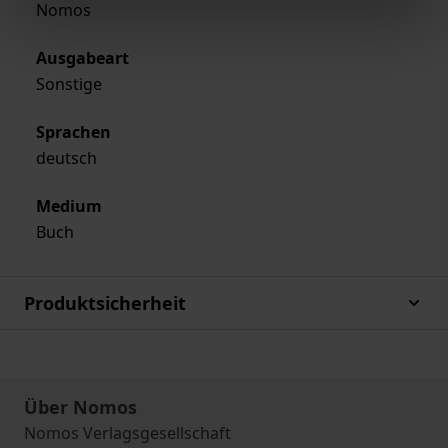
Nomos
Ausgabeart
Sonstige
Sprachen
deutsch
Medium
Buch
Produktsicherheit
Über Nomos
Nomos Verlagsgesellschaft