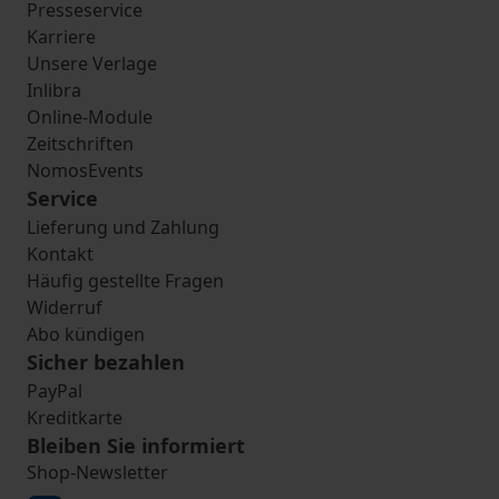
Presseservice
Karriere
Unsere Verlage
Inlibra
Online-Module
Zeitschriften
NomosEvents
Service
Lieferung und Zahlung
Kontakt
Häufig gestellte Fragen
Widerruf
Abo kündigen
Sicher bezahlen
PayPal
Kreditkarte
Bleiben Sie informiert
Shop-Newsletter