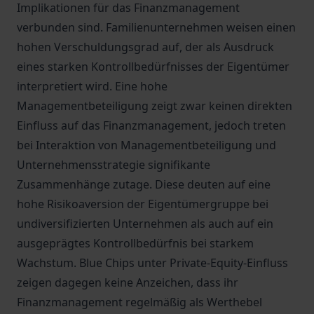
Implikationen für das Finanzmanagement
verbunden sind. Familienunternehmen weisen einen
hohen Verschuldungsgrad auf, der als Ausdruck
eines starken Kontrollbedürfnisses der Eigentümer
interpretiert wird. Eine hohe
Managementbeteiligung zeigt zwar keinen direkten
Einfluss auf das Finanzmanagement, jedoch treten
bei Interaktion von Managementbeteiligung und
Unternehmensstrategie signifikante
Zusammenhänge zutage. Diese deuten auf eine
hohe Risikoaversion der Eigentümergruppe bei
undiversifizierten Unternehmen als auch auf ein
ausgeprägtes Kontrollbedürfnis bei starkem
Wachstum. Blue Chips unter Private-Equity-Einfluss
zeigen dagegen keine Anzeichen, dass ihr
Finanzmanagement regelmäßig als Werthebel