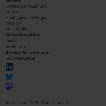
Service
Lieferung und Zahlung
Kontakt
Häufig gestellte Fragen
Widerruf
Abo kündigen
Sicher bezahlen
PayPal
Kreditkarte
Bleiben Sie informiert
Shop-Newsletter
Impressum
|
AGB
|
Datenschutz
|