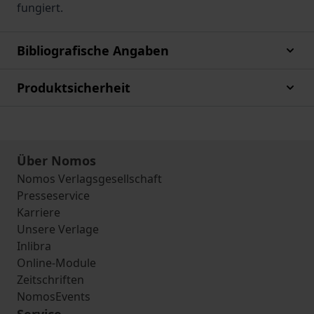
fungiert.
Bibliografische Angaben
Produktsicherheit
Über Nomos
Nomos Verlagsgesellschaft
Presseservice
Karriere
Unsere Verlage
Inlibra
Online-Module
Zeitschriften
NomosEvents