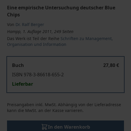
Eine empirische Untersuchung deutscher Blue
Chips
Von
Dr. Ralf Berger
Hampp, 1. Auflage 2011, 249 Seiten
Das Werk ist Teil der Reihe
Schriften zu Management,
Organisation und Information
Buch
27,80 €
ISBN 978-3-86618-655-2
Lieferbar
Preisangaben inkl. MwSt. Abhängig von der Lieferadresse
kann die MwSt. an der Kasse variieren.
In den Warenkorb