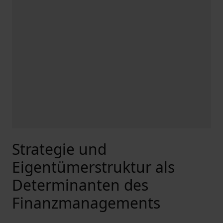
Strategie und
Eigentümerstruktur als
Determinanten des
Finanzmanagements