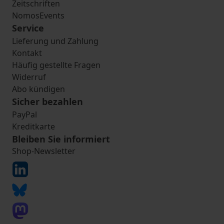
Zeitschriften
NomosEvents
Service
Lieferung und Zahlung
Kontakt
Häufig gestellte Fragen
Widerruf
Abo kündigen
Sicher bezahlen
PayPal
Kreditkarte
Bleiben Sie informiert
Shop-Newsletter