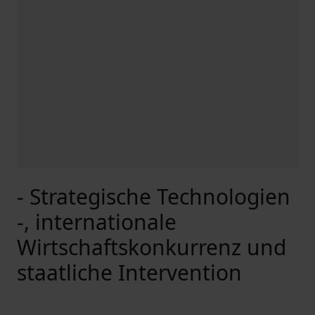
- Strategische Technologien
-, internationale
Wirtschaftskonkurrenz und
staatliche Intervention