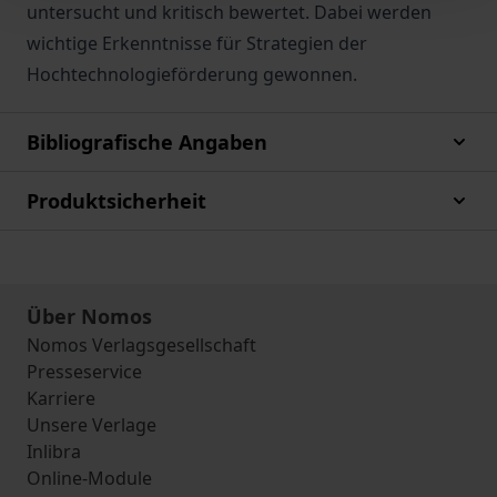
untersucht und kritisch bewertet. Dabei werden
wichtige Erkenntnisse für Strategien der
Hochtechnologieförderung gewonnen.
Bibliografische Angaben
Produktsicherheit
Über Nomos
Nomos Verlagsgesellschaft
Presseservice
Karriere
Unsere Verlage
Inlibra
Online-Module