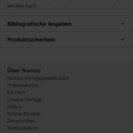
werden kann.
Bibliografische Angaben
Produktsicherheit
Über Nomos
Nomos Verlagsgesellschaft
Presseservice
Karriere
Unsere Verlage
Inlibra
Online-Module
Zeitschriften
NomosEvents