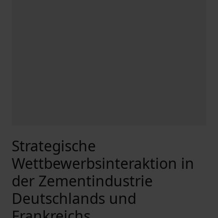
Strategische
Wettbewerbsinteraktion in
der Zementindustrie
Deutschlands und
Frankreichs