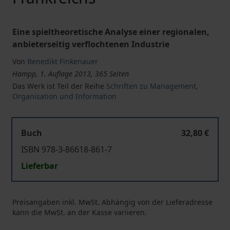
Eine spieltheoretische Analyse einer regionalen,
anbieterseitig verflochtenen Industrie
Von
Benedikt Finkenauer
Hampp, 1. Auflage 2013, 365 Seiten
Das Werk ist Teil der Reihe
Schriften zu Management,
Organisation und Information
Buch
32,80 €
ISBN 978-3-86618-861-7
Lieferbar
Preisangaben inkl. MwSt. Abhängig von der Lieferadresse
kann die MwSt. an der Kasse variieren.