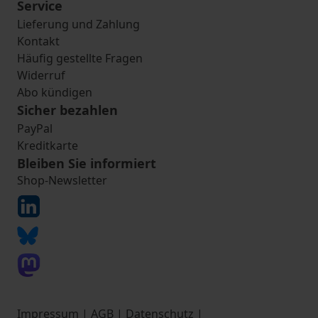
Service
Lieferung und Zahlung
Kontakt
Häufig gestellte Fragen
Widerruf
Abo kündigen
Sicher bezahlen
PayPal
Kreditkarte
Bleiben Sie informiert
Shop-Newsletter
Impressum
|
AGB
|
Datenschutz
|