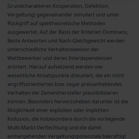
Grundcharakteren Kooperation, Defektion,
Vergeltung) gegeneinander simuliert und unter
Rückgriff auf spieltheoretische Methoden
ausgewertet. Auf der Basis der Kriterien Dominanz,
Beste Antworten und Nash-Gleichgewicht werden
unterschiedliche Verhaltensweisen der
Wettbewerber und deren Interdependenzen
erörtert. Hierauf aufsetzend werden vier
wesentliche Ansatzpunkte diskutiert, die ein nicht
angriffsorientiertes bzw. sogar preisanhebendes
Verhalten der Zementhersteller plausibilisieren
können. Besonders hervorzuheben darunter ist die
Möglichkeit einer expliziten oder impliziten
Kollusion, die insbesondere durch die vorliegende
Multi-Markt-Verflechtung und die damit
einhergehenden Vergeltungspotenziale bekräftigt