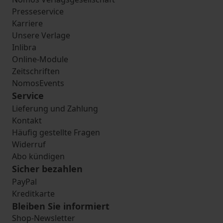
Presseservice
Karriere
Unsere Verlage
Inlibra
Online-Module
Zeitschriften
NomosEvents
Service
Lieferung und Zahlung
Kontakt
Häufig gestellte Fragen
Widerruf
Abo kündigen
Sicher bezahlen
PayPal
Kreditkarte
Bleiben Sie informiert
Shop-Newsletter