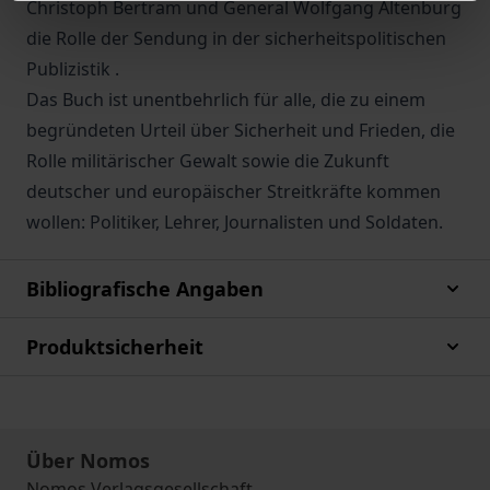
Christoph Bertram und General Wolfgang Altenburg
die Rolle der Sendung in der sicherheitspolitischen
Publizistik .
Das Buch ist unentbehrlich für alle, die zu einem
begründeten Urteil über Sicherheit und Frieden, die
Rolle militärischer Gewalt sowie die Zukunft
deutscher und europäischer Streitkräfte kommen
wollen: Politiker, Lehrer, Journalisten und Soldaten.
Bibliografische Angaben
Produktsicherheit
Über Nomos
Nomos Verlagsgesellschaft