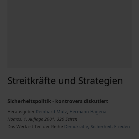
Streitkräfte und Strategien
Sicherheitspolitik - kontrovers diskutiert
Herausgeber
Reinhard Mutz
,
Hermann Hagena
Nomos, 1. Auflage 2001, 320 Seiten
Das Werk ist Teil der Reihe
Demokratie, Sicherheit, Frieden