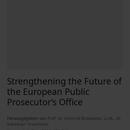
Strengthening the Future of
the European Public
Prosecutor’s Office
Herausgegeben von
Prof. Dr. Dominik Brodowski
,
LL.M.
,
Dr.
Sebastian Trautmann