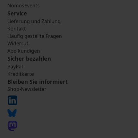
NomosEvents
Service
Lieferung und Zahlung
Kontakt
Häufig gestellte Fragen
Widerruf
Abo kündigen
Sicher bezahlen
PayPal
Kreditkarte
Bleiben Sie informiert
Shop-Newsletter