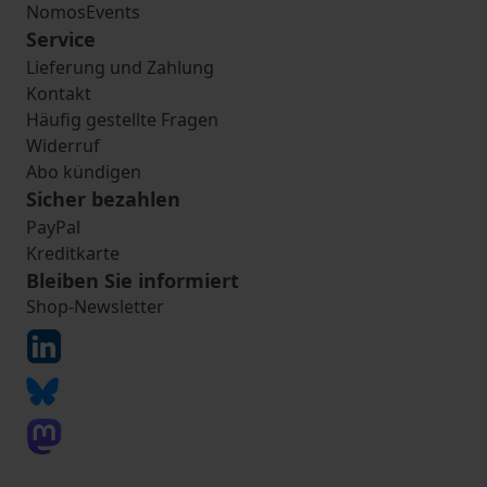
NomosEvents
Service
Lieferung und Zahlung
Kontakt
Häufig gestellte Fragen
Widerruf
Abo kündigen
Sicher bezahlen
PayPal
Kreditkarte
Bleiben Sie informiert
Shop-Newsletter