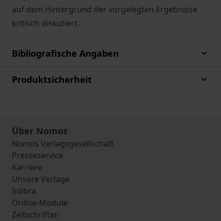
auf dem Hintergrund der vorgelegten Ergebnisse
kritisch diskutiert.
Bibliografische Angaben
Produktsicherheit
Über Nomos
Nomos Verlagsgesellschaft
Presseservice
Karriere
Unsere Verlage
Inlibra
Online-Module
Zeitschriften