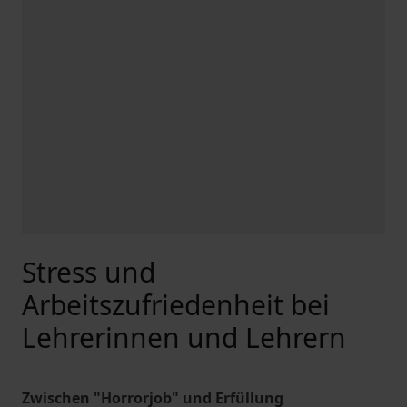
Stress und
Arbeitszufriedenheit bei
Lehrerinnen und Lehrern
Zwischen "Horrorjob" und Erfüllung