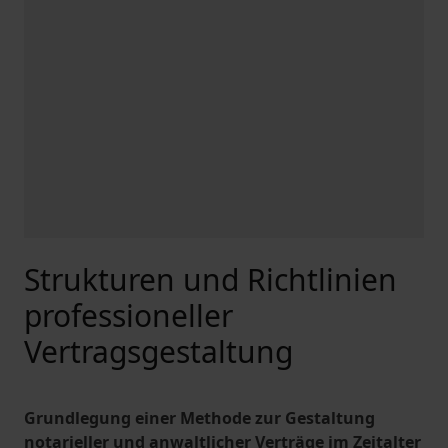
Strukturen und Richtlinien
professioneller
Vertragsgestaltung
Grundlegung einer Methode zur Gestaltung
notarieller und anwaltlicher Verträge im Zeitalter