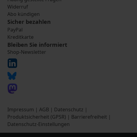
Widerruf
Abo kündigen
Sicher bezahlen
PayPal
Kreditkarte
Bleiben Sie informiert
Shop-Newsletter
Impressum
|
AGB
|
Datenschutz
|
Produktsicherheit (GPSR)
|
Barrierefreiheit
|
Datenschutz-Einstellungen