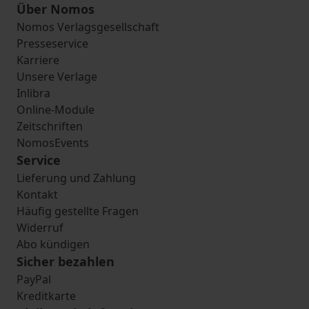
Über Nomos
Nomos Verlagsgesellschaft
Presseservice
Karriere
Unsere Verlage
Inlibra
Online-Module
Zeitschriften
NomosEvents
Service
Lieferung und Zahlung
Kontakt
Häufig gestellte Fragen
Widerruf
Abo kündigen
Sicher bezahlen
PayPal
Kreditkarte