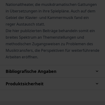
Nationaltheater, die musikdramatischen Gattungen
in Übersetzungen in ihre Spielpläne. Auch auf dem
Gebiet der Klavier- und Kammermusik fand ein
reger Austausch statt.
Die hier publizierten Beiträge behandeln somit ein
breites Spektrum an Themenstellungen und
methodischen Zugangsweisen zu Problemen des
Musiktransfers, die Perspektiven für weiterführende
Arbeiten eröffnen.
Bibliografische Angaben
Produktsicherheit