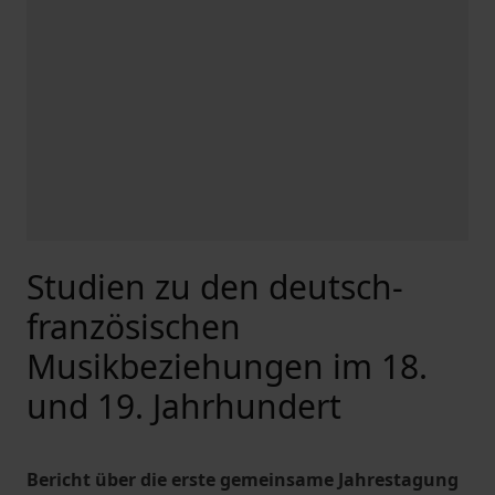
Studien zu den deutsch-
französischen
Musikbeziehungen im 18.
und 19. Jahrhundert
Bericht über die erste gemeinsame Jahrestagung