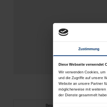
Zustimmung
Diese Webseite verwendet 
Wir verwenden Cookies, um I
und die Zugriffe auf unsere 
Website an unsere Partner fü
möglicherweise mit weiteren
der Dienste gesammelt habe
Beschreibung