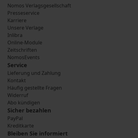
Nomos Verlagsgesellschaft
Presseservice
Karriere
Unsere Verlage
Inlibra
Online-Module
Zeitschriften
NomosEvents
Service
Lieferung und Zahlung
Kontakt
Häufig gestellte Fragen
Widerruf
Abo kündigen
Sicher bezahlen
PayPal
Kreditkarte
Bleiben Sie informiert