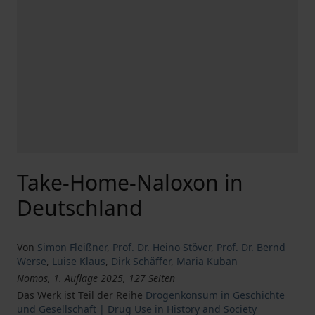
Take-Home-Naloxon in
Deutschland
Von
Simon Fleißner
,
Prof. Dr. Heino Stöver
,
Prof. Dr. Bernd
Werse
,
Luise Klaus
,
Dirk Schäffer
,
Maria Kuban
Nomos, 1. Auflage 2025, 127 Seiten
Das Werk ist Teil der Reihe
Drogenkonsum in Geschichte
und Gesellschaft | Drug Use in History and Society