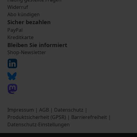
Widerruf
Abo kündigen
Sicher bezahlen
PayPal
Kreditkarte
Bleiben Sie informiert
Shop-Newsletter
Impressum
|
AGB
|
Datenschutz
|
Produktsicherheit (GPSR)
|
Barrierefreiheit
|
Datenschutz-Einstellungen