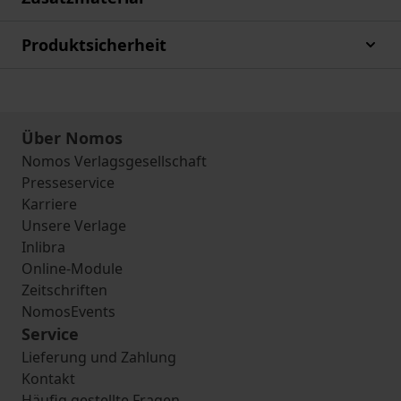
Produktsicherheit
Über Nomos
Nomos Verlagsgesellschaft
Presseservice
Karriere
Unsere Verlage
Inlibra
Online-Module
Zeitschriften
NomosEvents
Service
Lieferung und Zahlung
Kontakt
Häufig gestellte Fragen