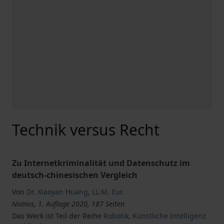
Technik versus Recht
Zu Internetkriminalität und Datenschutz im
deutsch-chinesischen Vergleich
Von
Dr. Xiaoyan Huang
,
LL.M. Eur.
Nomos, 1. Auflage 2020, 187 Seiten
Das Werk ist Teil der Reihe
Robotik, Künstliche Intelligenz