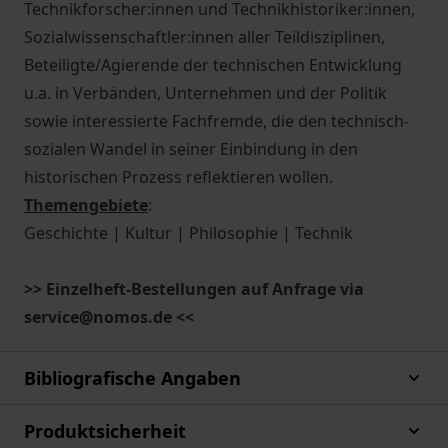
Technikforscher:innen und Technikhistoriker:innen,
Sozialwissenschaftler:innen aller Teildisziplinen,
Beteiligte/Agierende der technischen Entwicklung
u.a. in Verbänden, Unternehmen und der Politik
sowie interessierte Fachfremde, die den technisch-
sozialen Wandel in seiner Einbindung in den
historischen Prozess reflektieren wollen.
Themengebiete
:
Geschichte | Kultur | Philosophie | Technik
>> Einzelheft-Bestellungen auf Anfrage via
service@nomos.de <<
Bibliografische Angaben
Produktsicherheit