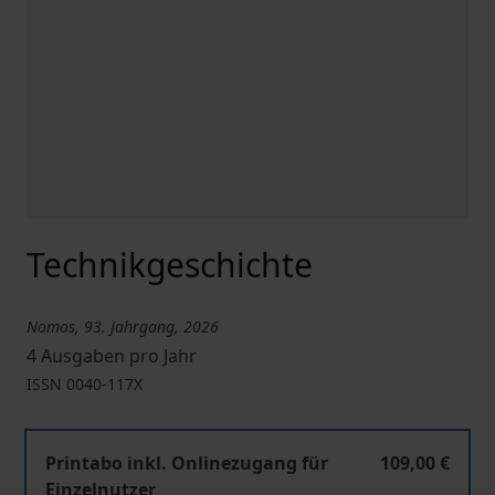
Technikgeschichte
Nomos, 93. Jahrgang, 2026
4 Ausgaben pro Jahr
ISSN
0040-117X
Technikgeschichte
Printabo inkl. Onlinezugang für
109,00 €
Einzelnutzer