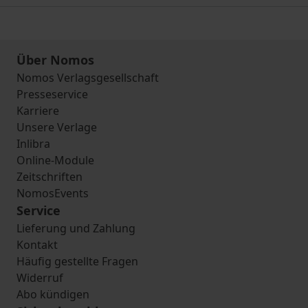
Über Nomos
Nomos Verlagsgesellschaft
Presseservice
Karriere
Unsere Verlage
Inlibra
Online-Module
Zeitschriften
NomosEvents
Service
Lieferung und Zahlung
Kontakt
Häufig gestellte Fragen
Widerruf
Abo kündigen