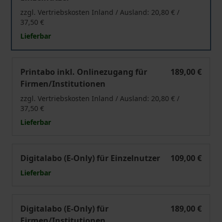
zzgl. Vertriebskosten Inland / Ausland: 20,80 € /
37,50 €
Lieferbar
Technikgeschichte
Printabo inkl. Onlinezugang für
189,00 €
Firmen/Institutionen
zzgl. Vertriebskosten Inland / Ausland: 20,80 € /
37,50 €
Lieferbar
Technikgeschichte
Digitalabo (E-Only) für Einzelnutzer
109,00 €
Lieferbar
Technikgeschichte
Digitalabo (E-Only) für
189,00 €
Firmen/Institutionen