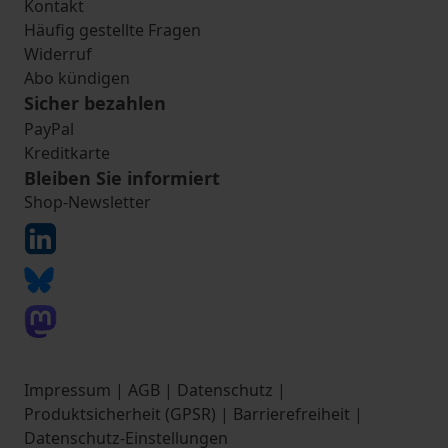
Kontakt
Häufig gestellte Fragen
Widerruf
Abo kündigen
Sicher bezahlen
PayPal
Kreditkarte
Bleiben Sie informiert
Shop-Newsletter
Impressum
|
AGB
|
Datenschutz
|
Produktsicherheit (GPSR)
|
Barrierefreiheit
|
Datenschutz-Einstellungen