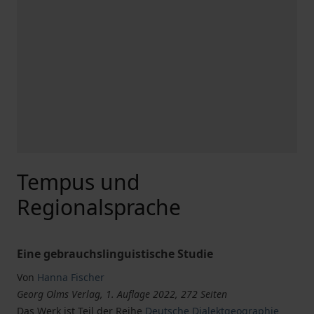
Tempus und
Regionalsprache
Eine gebrauchslinguistische Studie
Von
Hanna Fischer
Georg Olms Verlag, 1. Auflage 2022, 272 Seiten
Das Werk ist Teil der Reihe
Deutsche Dialektgeographie