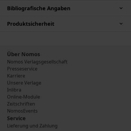
Bibliografische Angaben
Produktsicherheit
Über Nomos
Nomos Verlagsgesellschaft
Presseservice
Karriere
Unsere Verlage
Inlibra
Online-Module
Zeitschriften
NomosEvents
Service
Lieferung und Zahlung