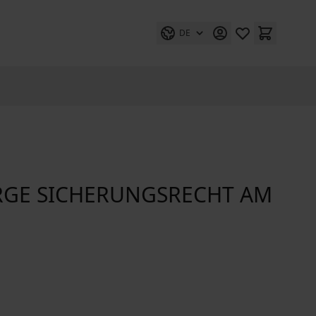
DE
RGE SICHERUNGSRECHT AM