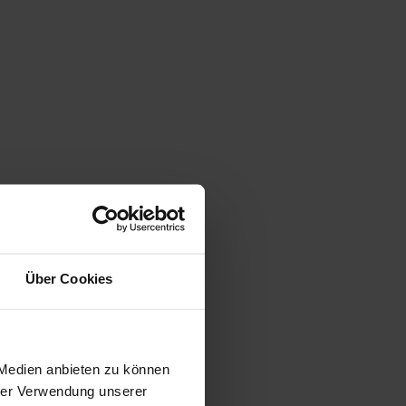
Über Cookies
gen
 Medien anbieten zu können
hrer Verwendung unserer