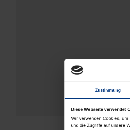
Zustimmung
Diese Webseite verwendet 
Wir verwenden Cookies, um I
und die Zugriffe auf unsere 