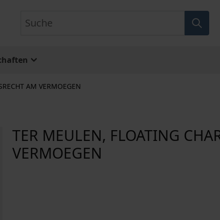
Suche
chaften
GSRECHT AM VERMOEGEN
TER MEULEN, FLOATING CHA
VERMOEGEN