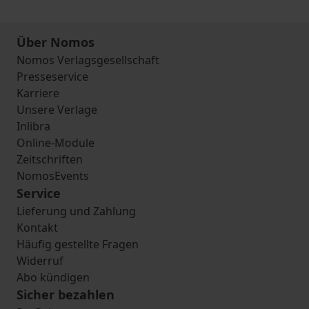
Über Nomos
Nomos Verlagsgesellschaft
Presseservice
Karriere
Unsere Verlage
Inlibra
Online-Module
Zeitschriften
NomosEvents
Service
Lieferung und Zahlung
Kontakt
Häufig gestellte Fragen
Widerruf
Abo kündigen
Sicher bezahlen