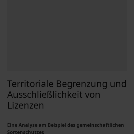
Territoriale Begrenzung und
Ausschließlichkeit von
Lizenzen
Eine Analyse am Beispiel des gemeinschaftlichen
Sortenschutzes