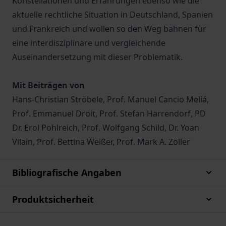
Konstellationen und Erfahrungen ebenso wie die
aktuelle rechtliche Situation in Deutschland, Spanien
und Frankreich und wollen so den Weg bahnen für
eine interdisziplinäre und vergleichende
Auseinandersetzung mit dieser Problematik.
Mit Beiträgen von
Hans-Christian Ströbele, Prof. Manuel Cancio Meliá,
Prof. Emmanuel Droit, Prof. Stefan Harrendorf, PD
Dr. Erol Pohlreich, Prof. Wolfgang Schild, Dr. Yoan
Vilain, Prof. Bettina Weißer, Prof. Mark A. Zöller
Bibliografische Angaben
Produktsicherheit