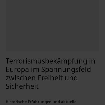
Terrorismusbekämpfung in
Europa im Spannungsfeld
zwischen Freiheit und
Sicherheit
Historische Erfahrungen und aktuelle