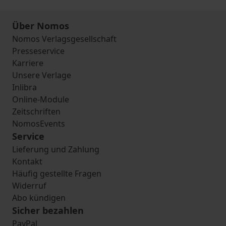
Über Nomos
Nomos Verlagsgesellschaft
Presseservice
Karriere
Unsere Verlage
Inlibra
Online-Module
Zeitschriften
NomosEvents
Service
Lieferung und Zahlung
Kontakt
Häufig gestellte Fragen
Widerruf
Abo kündigen
Sicher bezahlen
PayPal