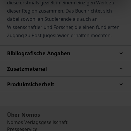
diese erstmals gezielt in einem einzigen Werk zu
dieser Region zusammen. Das Buch richtet sich
dabei sowohl an Studierende als auch an
Wissenschaftler und Forscher, die einen fundierten
Zugang zu Post-Jugoslawien erhalten möchten.
Bibliografische Angaben
Zusatzmaterial
Produktsicherheit
Über Nomos
Nomos Verlagsgesellschaft
Presseservice