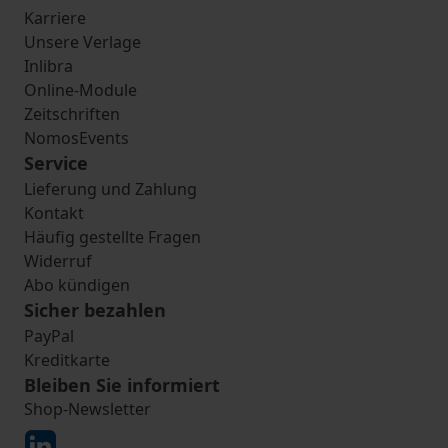
Karriere
Unsere Verlage
Inlibra
Online-Module
Zeitschriften
NomosEvents
Service
Lieferung und Zahlung
Kontakt
Häufig gestellte Fragen
Widerruf
Abo kündigen
Sicher bezahlen
PayPal
Kreditkarte
Bleiben Sie informiert
Shop-Newsletter