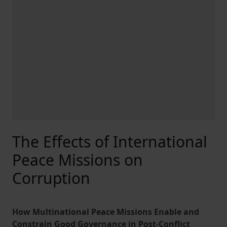
The Effects of International
Peace Missions on
Corruption
How Multinational Peace Missions Enable and
Constrain Good Governance in Post-Conflict