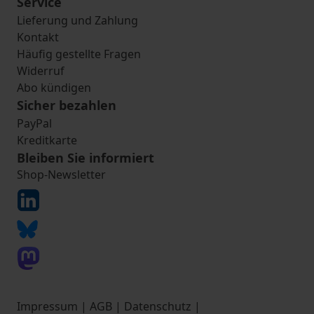
Service
Lieferung und Zahlung
Kontakt
Häufig gestellte Fragen
Widerruf
Abo kündigen
Sicher bezahlen
PayPal
Kreditkarte
Bleiben Sie informiert
Shop-Newsletter
Impressum
|
AGB
|
Datenschutz
|