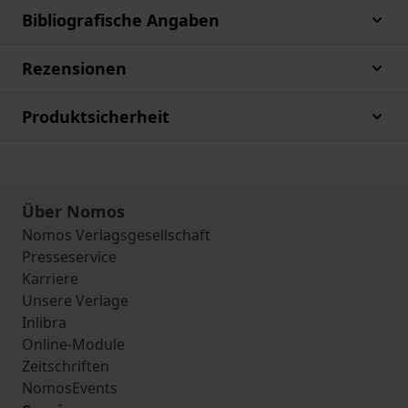
Bibliografische Angaben
Rezensionen
Produktsicherheit
Über Nomos
Nomos Verlagsgesellschaft
Presseservice
Karriere
Unsere Verlage
Inlibra
Online-Module
Zeitschriften
NomosEvents